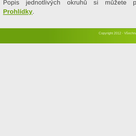
Popis jednotlivých okruhů si můžete p
Prohlídky
.
Copyright 2012 - Všechn